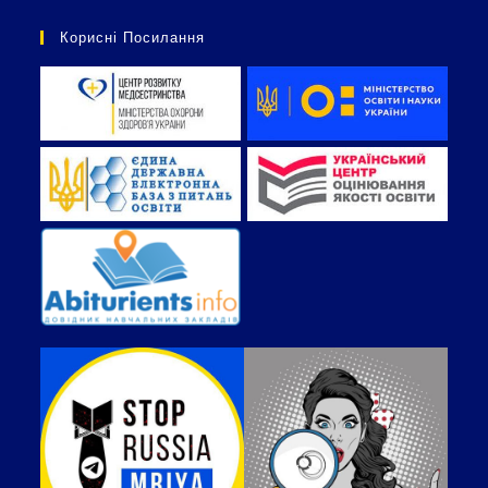
Корисні Посилання