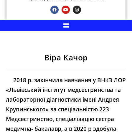
Віра Качор
2018 р. закінчила навчання у ВНКЗ ЛОР
«Львівський інститут медсестринства та
лабораторної діагностики імені Андрея
Крупинського» за спеціальністю 223
Медсестринство, спеціалізацію сестра
медична- бакалавр, а в 2020 р здобула