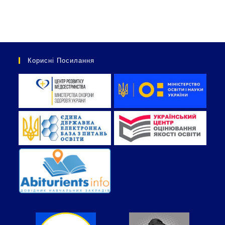
Корисні Посилання