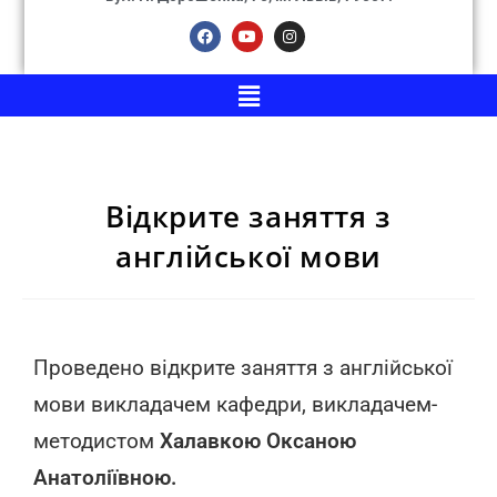
Відкрите заняття з
англійської мови
Проведено відкрите заняття з англійської
мови викладачем кафедри, викладачем-
методистом
Халавкою Оксаною
Анатоліївною.