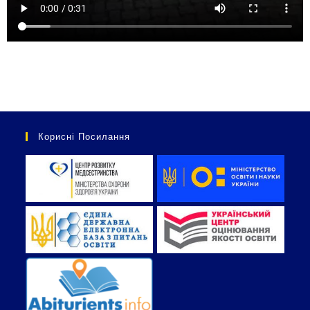
Корисні Посилання