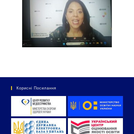
Корисні Посилання