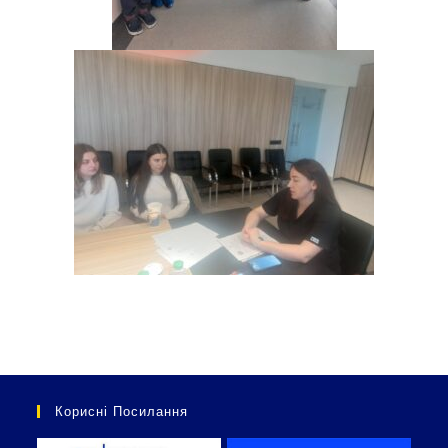
Корисні Посилання