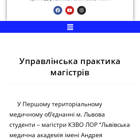
Управлінська практика
магістрів
У Першому територіальному
медичному об’єднанні м. Львова
студенти – магістри КЗВО ЛОР “Львівська
медична академія імені Андрея