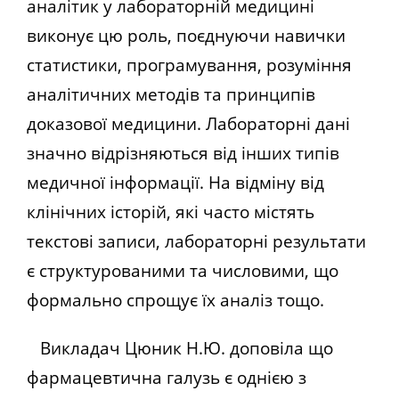
аналітик у лабораторній медицині
виконує цю роль, поєднуючи навички
статистики, програмування, розуміння
аналітичних методів та принципів
доказової медицини.
Лабораторні дані
значно відрізняються від інших типів
медичної інформації. На відміну від
клінічних історій, які часто містять
текстові записи, лабораторні результати
є структурованими та числовими, що
формально спрощує їх аналіз тощо.
Викладач Цюник Н.Ю. доповіла що
фармацевтична галузь є однією з