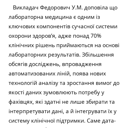
Викладач Федорович У.М. доповіла що
лабораторна медицина є одним із
ключових компонентів сучасної системи
охорони здоров’я, адже понад 70%
клінічних рішень приймаються на основі
лабораторних результатів. Збільшення
обсягів досліджень, впровадження
автоматизованих ліній, поява нових
технологій аналізу та зростання вимог до
якості даних зумовлюють потребу у
фахівцях, які здатні не лише збирати та
інтерпретувати дані, а й інтегрувати їх у
систему клінічної підтримки. Саме дата-