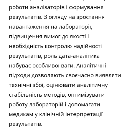
роботи аналізаторів і формування
результатів. З огляду на зростання
навантаження на лабораторії,
підвищення вимог до якості і
необхідність контролю надійності
результатів, роль дата-аналітика
набуває особливої ваги. Аналітичні
підходи дозволяють своєчасно виявляти
технічні збої, оцінювати аналітичну
стабільність методів, оптимізувати
роботу лабораторій і допомагати
медикам у клінічній інтерпретації
результатів.