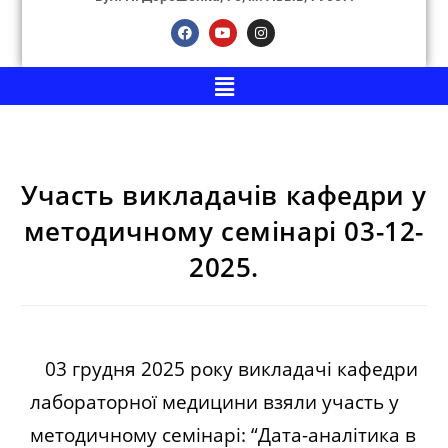
Участь викладачів кафедри у
методичному семінарі 03-12-
2025.
03 грудня 2025 року викладачі кафедри
лабораторної медицини взяли участь у
методичному семінарі: “Дата-аналітика в