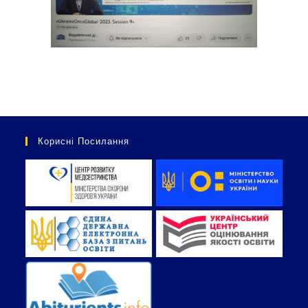
Корисні Посилання