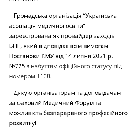
Громадська організація “Українська
асоціація медичної освіти”
зареєстрована як провайдер заходів
БПР, який відповідає всім вимогам
Постанови КМУ від 14 липня 2021 р.
№725 з
набуттям офіційного статусу під
номером 1108.
Дякую організаторам та доповідачам
за фаховий Медичний Форум та
можливість безперервного професійного
розвитку!