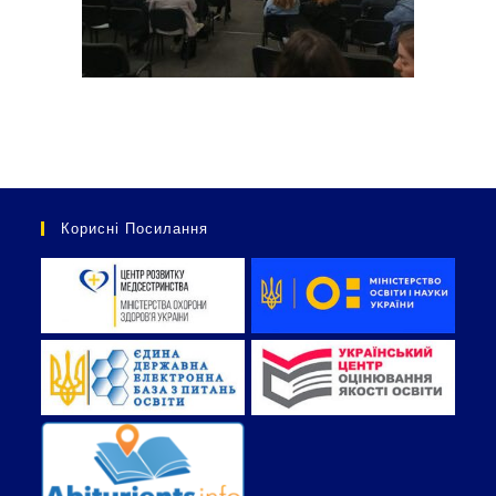
Корисні Посилання