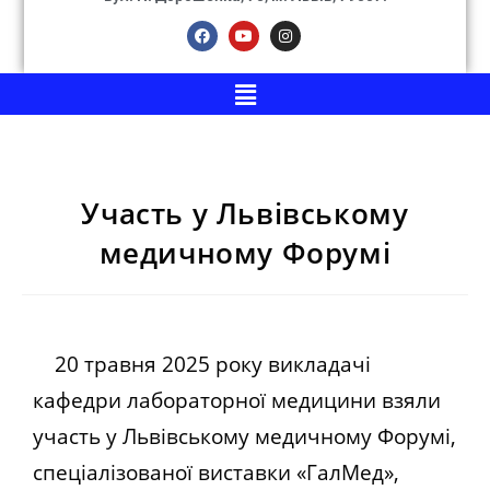
Участь у Львівському
медичному Форумі
20 травня 2025 року викладачі
кафедри лабораторної медицини взяли
участь у Львівському медичному Форумі,
спеціалізованої виставки «ГалМед»,