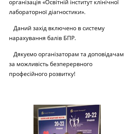
організація «Освітній інститут клінічної
лабораторної діагностики».
Даний захід включено в систему
нарахування балів БПР.
Дякуємо організаторам та доповідачам
за можливість безперервного
професійного розвитку!