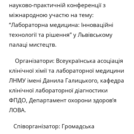
науково-практичній конференції з
міжнародною участю на тему:
“Лабораторна медицина: Інноваційні
технології та рішення” у Львівському
палаці мистецтв.
Організатори: Всеукраїнська асоціація
клінічної хімії та лабораторної медицини
ЛНМУ імені Данила Галицького, кафедра
клінічної лабораторної діагностики
ФПДО, Департамент охорони здоров’я
ЛОВА.
Співорганізатор: Громадська