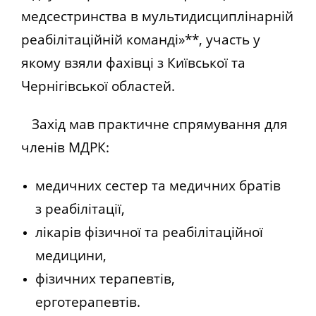
медсестринства в мультидисциплінарній
реабілітаційній команді»**, участь у
якому взяли фахівці з Київської та
Чернігівської областей.
Захід мав практичне спрямування для
членів МДРК:
медичних сестер та медичних братів
з реабілітації,
лікарів фізичної та реабілітаційної
медицини,
фізичних терапевтів,
ерготерапевтів.