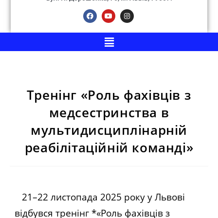
Тренінг «Роль фахівців з
медсестринства в
мультидисциплінарній
реабілітаційній команді»
21–22 листопада 2025 року у Львові
відбувся тренінг *«Роль фахівців з