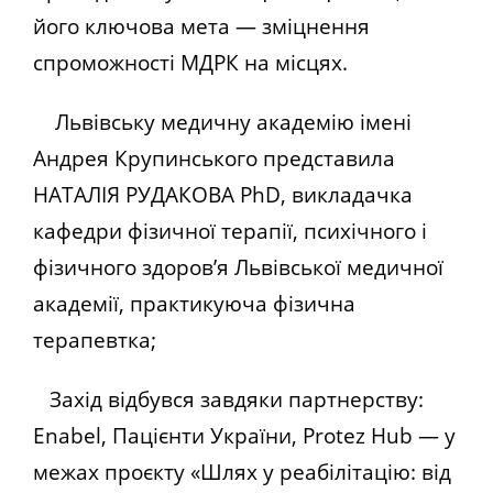
його ключова мета — зміцнення
спроможності МДРК на місцях.
Львівську медичну академію імені
Андрея Крупинського представила
НАТАЛІЯ РУДАКОВА PhD, викладачка
кафедри фізичної терапії, психічного і
фізичного здоров’я Львівської медичної
академії, практикуюча фізична
терапевтка;
Захід відбувся завдяки партнерству:
Enabel, Пацієнти України, Protez Hub — у
межах проєкту «Шлях у реабілітацію: від