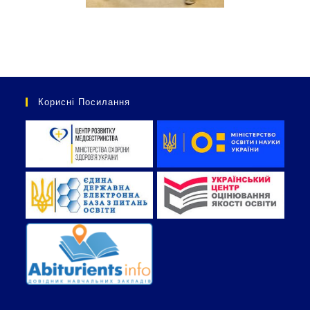
Корисні Посилання