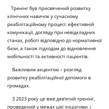
Тренінг був присвячений розвитку
клінічних навичок у сучасному
реабілітаційному процесі: ефективній
комунікації, догляду при невідкладних
станах, роботі відповідно до нормативної
бази, а також підходам до відновлення
мобільності та активності пацієнтів.
Важливим акцентом – розгляд
розвитку реабілітаційної допомоги в
громадах.
З 2023 року це вже дев’ятий тренінг,
проведений у межах цієї ініціативи, і