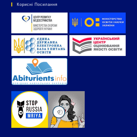
Корисні Посилання