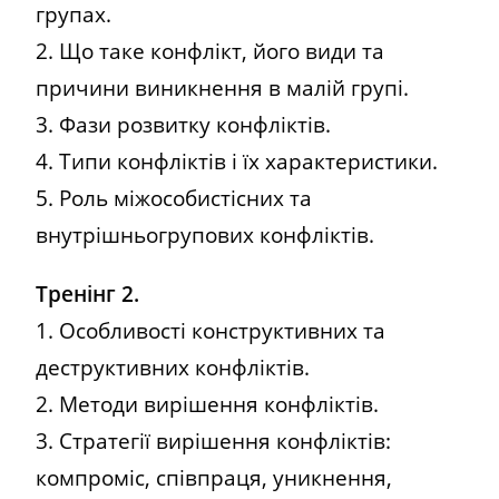
групах.
2. Що таке конфлікт, його види та
причини виникнення в малій групі.
3. Фази розвитку конфліктів.
4. Типи конфліктів і їх характеристики.
5. Роль міжособистісних та
внутрішньогрупових конфліктів.
Тренінг 2.
1. Особливості конструктивних та
деструктивних конфліктів.
2. Методи вирішення конфліктів.
3. Стратегії вирішення конфліктів:
компроміс, співпраця, уникнення,