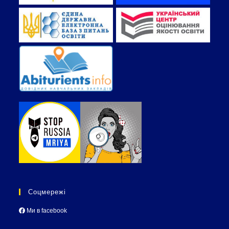
Соцмережі
Ми в facebook