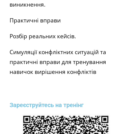
виникнення.
Практичні вправи
Розбір реальних кейсів.
Симуляції конфліктних ситуацій та
практичні вправи для тренування
навичок вирішення конфліктів
Зареєструйтесь на тренінг