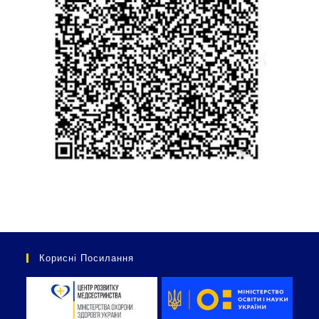
Корисні Посилання