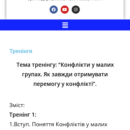
Тренінги
Тема тренінгу: “Конфлікти у малих
групах. Як завжди отримувати
перемогу у конфлікті”.
Зміст:
Тренінг 1:
1.Вступ. Поняття Конфліктів у малих