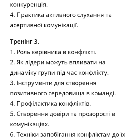
конкуренція.
4. Практика активного слухання та
асертивної комунікації.
Тренінг 3.
1. Роль керівника в конфлікті.
2. Як лідери можуть впливати на
динаміку групи під час конфлікту.
3. Інструменти для створення
позитивного середовища в команді.
4. Профілактика конфліктів.
5. Створення довіри та прозорості в
комунікаціях.
6. Техніки запобігання конфліктам до їх