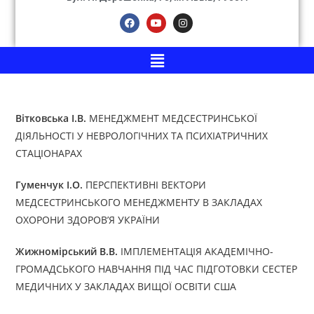
Вітковська І.В.
МЕНЕДЖМЕНТ МЕДСЕСТРИНСЬКОЇ
ДІЯЛЬНОСТІ У НЕВРОЛОГІЧНИХ ТА ПСИХІАТРИЧНИХ
СТАЦІОНАРАХ
Гуменчук І.О.
ПЕРСПЕКТИВНІ ВЕКТОРИ
МЕДСЕСТРИНСЬКОГО МЕНЕДЖМЕНТУ В ЗАКЛАДАХ
ОХОРОНИ ЗДОРОВ’Я УКРАЇНИ
Жижномірський В.В.
ІМПЛЕМЕНТАЦІЯ АКАДЕМІЧНО-
ГРОМАДСЬКОГО НАВЧАННЯ ПІД ЧАС ПІДГОТОВКИ СЕСТЕР
МЕДИЧНИХ У ЗАКЛАДАХ ВИЩОЇ ОСВІТИ США