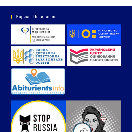
Корисні Посилання