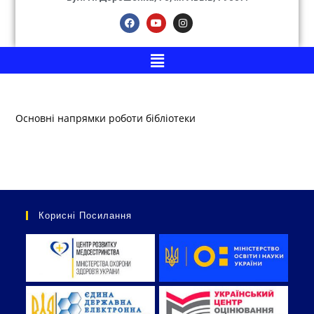
Основні напрямки роботи бібліотеки
Корисні Посилання