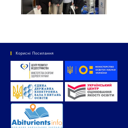
Корисні Посилання