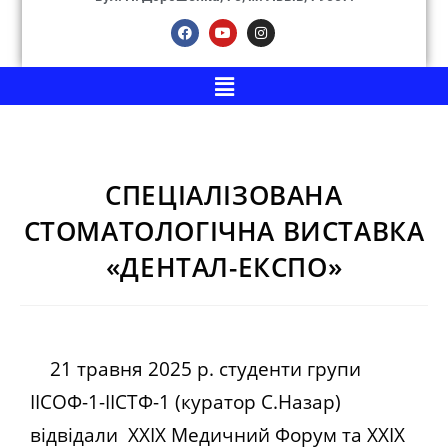
СПЕЦІАЛІЗОВАНА
СТОМАТОЛОГІЧНА ВИСТАВКА
«ДЕНТАЛ-ЕКСПО»
21 травня 2025 р. студенти групи
ІІСОФ-1-ІІСТФ-1 (куратор С.Назар)
відвідали ХХІХ Медичний Форум та ХХІХ