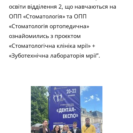
освіти відділення 2, що навчаються на
ОПП «Стоматологія» та ОПП
«Стоматологія ортопедична»
ознайомились з проєктом
«Стоматологічна клініка мрії» +
«Зуботехнічна лабораторія мрії”.