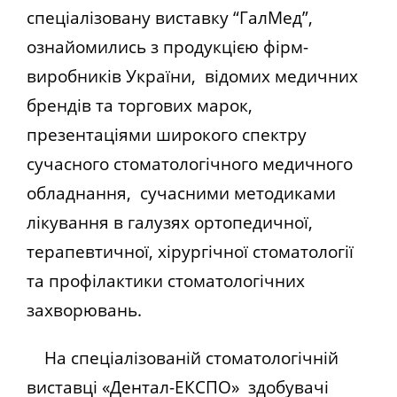
спеціалізовану виставку “ГалМед”,
ознайомились з продукцією фірм-
виробників України, відомих медичних
брендів та торгових марок,
презентаціями широкого спектру
сучасного стоматологічного медичного
обладнання, сучасними методиками
лікування в галузях ортопедичної,
терапевтичної, хірургічної стоматології
та профілактики стоматологічних
захворювань.
На спеціалізованій стоматологічній
виставці «Дентал-ЕКСПО» здобувачі