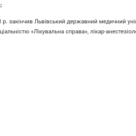
:
3 р. закінчив Львівський державний медичний уні
ціальністю «Лікувальна справа», лікар-анестезіол