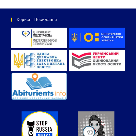
Корисні Посилання