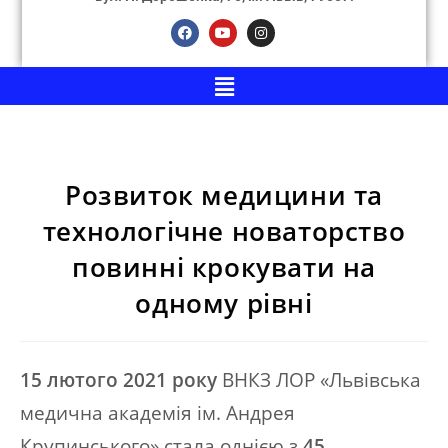
Розвиток медицини та
технологічне новаторство
повинні крокувати на
одному рівні
15 лютого 2021 року
ВНКЗ ЛОР «Львівська
медична академія ім. Андрея
Крупинського» стала однією з
45