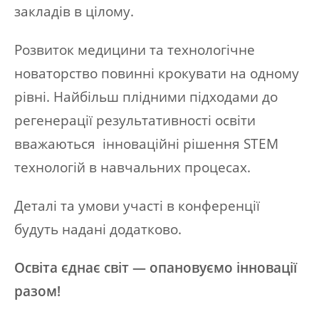
закладів в цілому.
Розвиток медицини та технологічне
новаторство повинні крокувати на одному
рівні. Найбільш плідними підходами до
регенерації результативності освіти
вважаються інноваційні рішення STEM
технологій в навчальних процесах.
Деталі та умови участі в конференції
будуть надані додатково.
Освіта єднає світ — опановуємо інновації
разом!