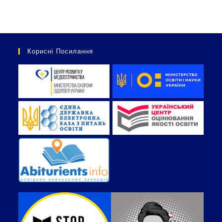
Корисні Посилання