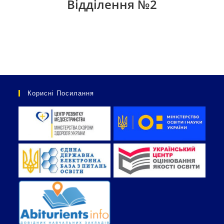
Відділення №2
Корисні Посилання