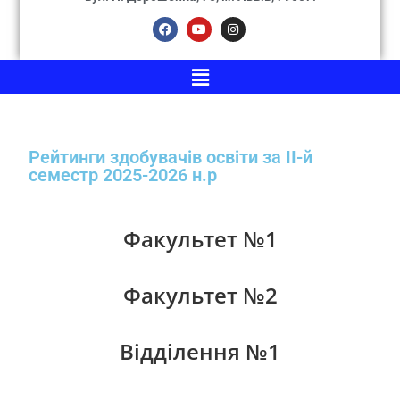
Рейтинги здобувачів освіти за ІІ-й
семестр 2025-2026 н.р
Факультет №1
Факультет №2
Відділення №1