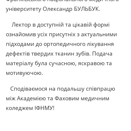
університету Олександр БУЛЬБУК.
Лектор в доступній та цікавій формі
ознайомив усіх присутніх з актуальними
підходами до ортопедичного лікування
дефектів твердих тканин зубів. Подача
матеріалу була сучасною, яскравою та
мотивуючою.
Сподіваємося на подальшу співпрацю
між Академією та Фаховим медичним
коледжем ІФНМУ!