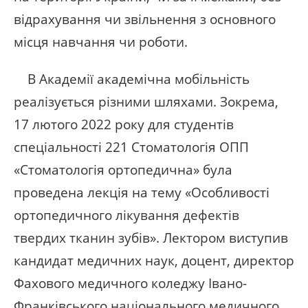
відрахування чи звільнення з основного
місця навчання чи роботи.
В Академії академічна мобільність
реалізується різними шляхами. Зокрема,
17 лютого 2022 року для студентів
спеціальності 221 Стоматологія ОПП
«Стоматологія ортопедична» була
проведена лекція на тему «Особливості
ортопедичного лікування дефектів
твердих тканин зубів». Лектором виступив
кандидат медичних наук, доцент, директор
Фахового медичного коледжу Івано-
Франківського національного медичного