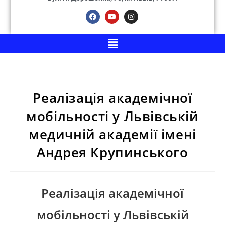
Реалізація академічної
мобільності у Львівській
медичній академії імені
Андрея Крупинського
Реалізація академічної
мобільності у Львівській