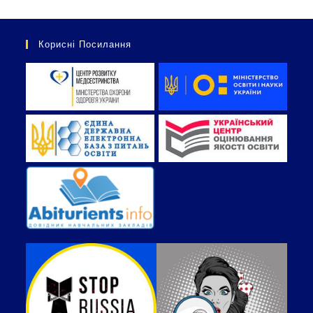
Корисні Посилання