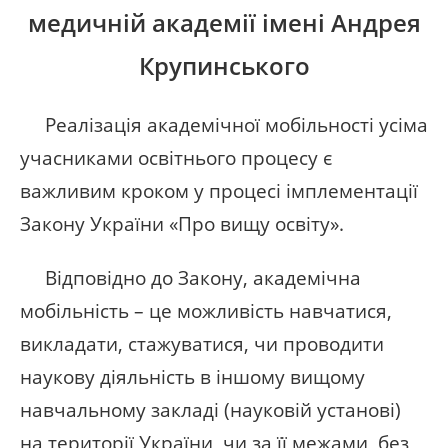
медичній академії імені Андрея
Крупинського
Реалізація академічної мобільності усіма
учасниками освітнього процесу є
важливим кроком у процесі імплементації
Закону України «Про вищу освіту».
Відповідно до Закону, академічна
мобільність – це можливість навчатися,
викладати, стажуватися, чи проводити
наукову діяльність в іншому вищому
навчальному закладі (науковій установі)
на території України, чи за її межами, без