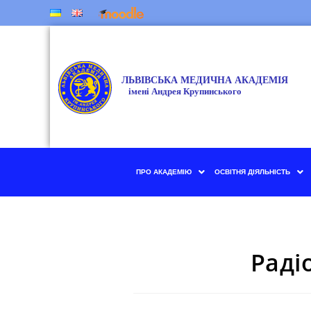
ПРО АКАДЕМІЮ
ОСВІТНЯ ДІЯЛЬНІСТЬ
Раді