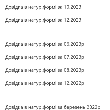
Довідка в натур.формі за 10.2023
Довідка в натур.формі за 12.2023
Довідка в натур.формі за 06.2023р
Довідка в натур.формі за 07.2023р
Довідка в натур.формі за 08.2023р
Довідка в натур.формі за 12.2022р
Довідка в натур.формі за березень 2022р