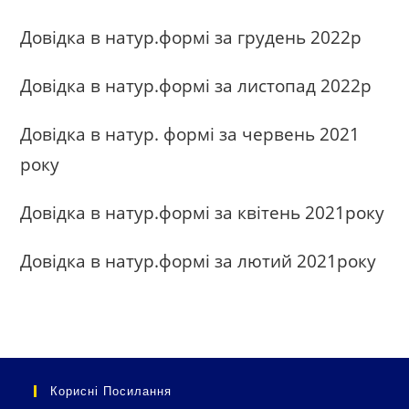
Довідка в натур.формі за грудень 2022р
Довідка в натур.формі за листопад 2022р
Довідка в натур. формі за червень 2021
року
Довідка в натур.формі за квітень 2021року
Довідка в натур.формі за лютий 2021року
Корисні Посилання