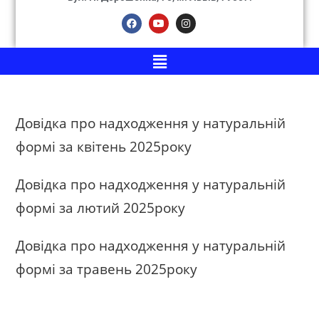
Довідка про надходження у натуральній
формі за квітень 2025року
Довідка про надходження у натуральній
формі за лютий 2025року
Довідка про надходження у натуральній
формі за травень 2025року