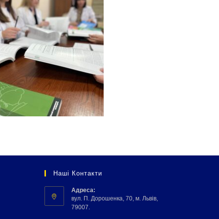
Наші Контакти
Адреса:
вул. П. Дорошенка, 70, м. Львів,
79007.