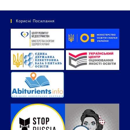
Корисні Посилання