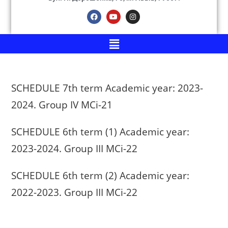
SCHEDULE 7th term Academic year: 2023-
2024. Group IV МСі-21
SCHEDULE 6th term (1) Academic year:
2023-2024. Group III МСі-22
SCHEDULE 6th term (2) Academic year:
2022-2023. Group III МСі-22