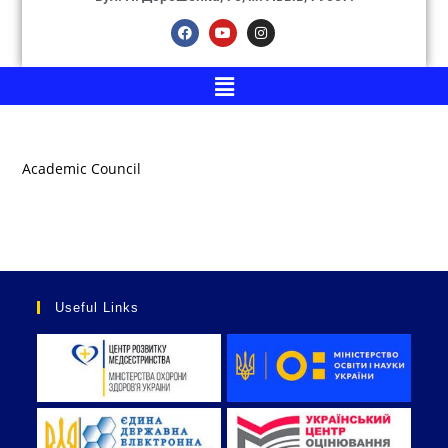
Academic Council
Useful Links