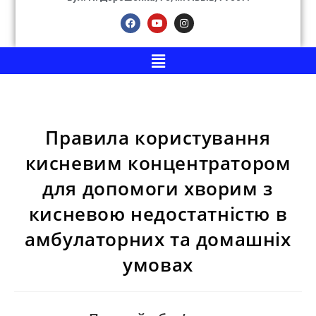
Правила користування
кисневим концентратором
для допомоги хворим з
кисневою недостатністю в
амбулаторних та домашніх
умовах