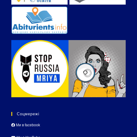
Соцмережі
Ми в facebook