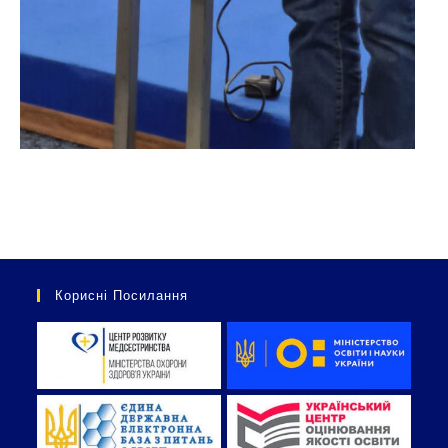
Корисні Посилання