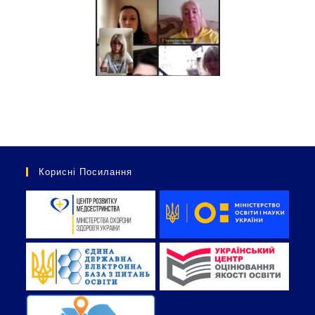
Корисні Посилання