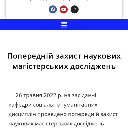
Попередній захист наукових
магістерських досліджень
26 травня 2022 р. на засіданні
кафедри соціально-гуманітарних
дисциплін проведено попередній захист
наукових магістерських досліджень