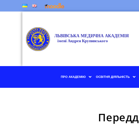
ПРО АКАДЕМІЮ
ОСВІТНЯ ДІЯЛЬНІСТЬ
Передд