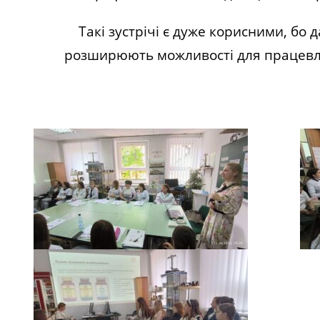
Такі зустрічі є дуже корисними, бо 
розширюють можливості для працевл