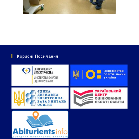
Корисні Посилання