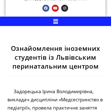
Ознайомлення іноземних
студентів із Львівським
перинатальним центром
Задорецька Ірина Володимирівна,
викладач дисципліни «Медсестринство в
педіатрії», провела практичне заняття