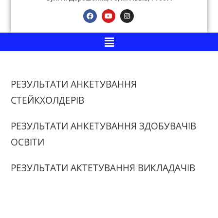
РЕЗУЛЬТАТИ АНКЕТУВАННЯ
СТЕЙКХОЛДЕРІВ
РЕЗУЛЬТАТИ АНКЕТУВАННЯ ЗДОБУВАЧІВ
ОСВІТИ
РЕЗУЛЬТАТИ АКТЕТУВАННЯ ВИКЛАДАЧІВ