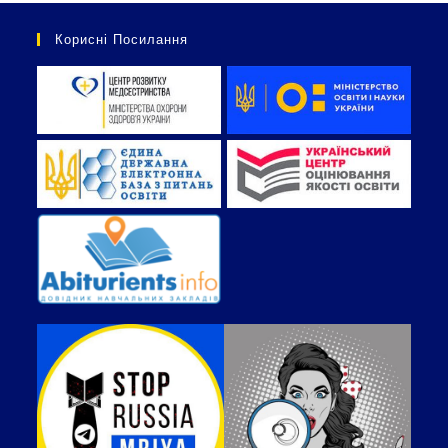
Корисні Посилання