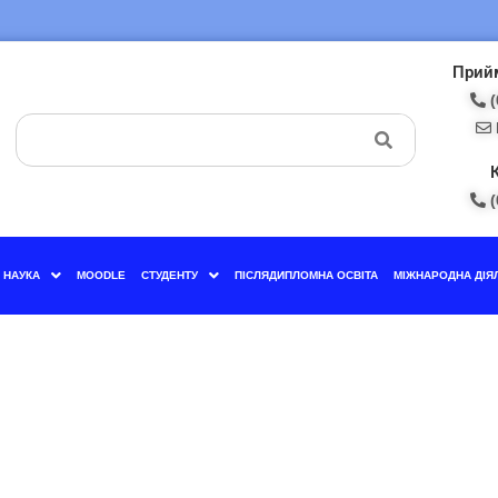
Прийм
(
(
НАУКА
MOODLE
СТУДЕНТУ
ПІСЛЯДИПЛОМНА ОСВІТА
МІЖНАРОДНА ДІЯ