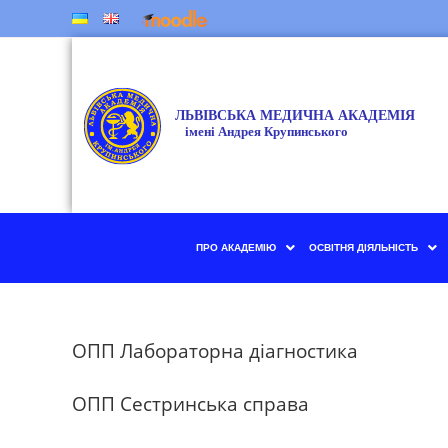
ПРО АКАДЕМІЮ
ОСВІТНЯ ДІЯЛЬНІСТЬ
ОПП Лабораторна діагностика
ОПП Сестринська справа