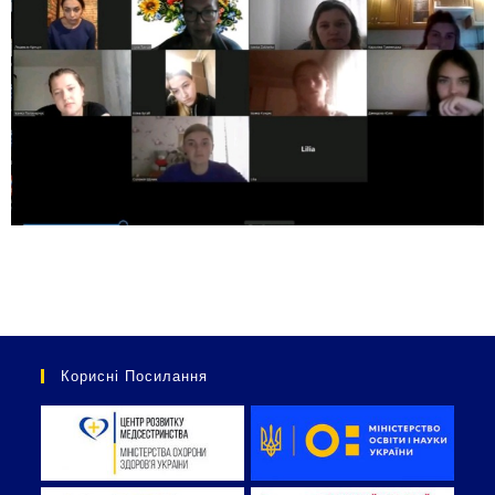
Корисні Посилання