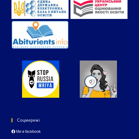
Соцмережі
Ми в facebook