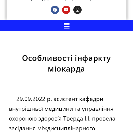
Особливості інфаркту
міокарда
29.09.2022 р. асистент кафедри
внутрішньої медицини та управління
охороною здоров’я Тверда І.І. провела
засідання міждисциплінарного