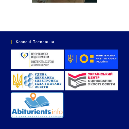
Корисні Посилання