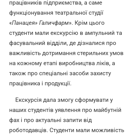
працівників підприємства, а саме
функціонування театральної студії
«
Панацея» Галичфарм
». Крім цього
студенти мали екскурсію в ампульний та
фасувальний відділи, де дізналися про
важливість дотримання стерильних умов
на кожному етапі виробництва ліків, а
також про спеціальні засоби захисту
працівника і продукції.
Екскурсія дала змогу сформувати у
наших студентів уявлення про майбутній
фах і про актуальні запити від
роботодавців. Студенти мали можливість