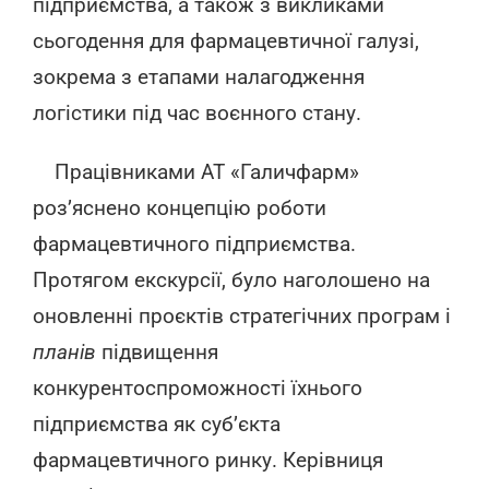
підприємства, а також з викликами
сьогодення для фармацевтичної галузі,
зокрема з етапами налагодження
логістики під час воєнного стану.
Працівниками АТ «Галичфарм»
роз’яснено концепцію роботи
фармацевтичного підприємства.
Протягом екскурсії, було наголошено на
оновленні проєктів стратегічних програм і
планів
підвищення
конкурентоспроможності їхнього
підприємства як суб’єкта
фармацевтичного ринку. Керівниця