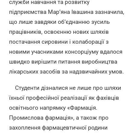
служби навчання та розвитку
підприємства Мар’яна Івашина зазначила,
що лише завдяки об’єднанню зусиль
працівників, освоєнню нових шляхів
постачання сировини і колаборації з
новими учасниками консорціуму вдалося
швидко вирішити питання виробництва
лікарських засобів за надзвичайних умов.
Студенти дізналися не лише про шляхи
їхньої професійної реалізації як фахівців
освітнього напрямку «Фармація.
Промислова фармація», а також про
захоплення фармацевтичної родини