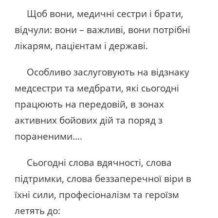
Щоб вони, медичні сестри і брати,
відчули: вони – важливі, вони потрібні
лікарям, пацієнтам і державі.
Особливо заслуговують на відзнаку
медсестри та медбрати, які сьогодні
працюють на передовій, в зонах
активних бойових дій та поряд з
пораненими….
Сьогодні слова вдячності, слова
підтримки, слова беззаперечної віри в
їхні сили, професіоналізм та героїзм
летять до: