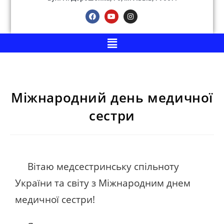
Міжнародний день медичної
сестри
Вітаю медсестринську спільноту
України та світу з Міжнародним днем
медичної сестри!