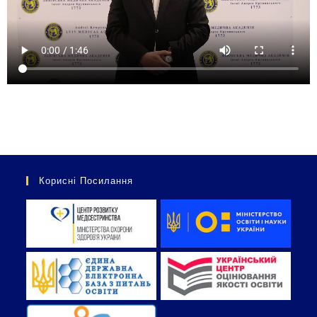
Корисні Посилання