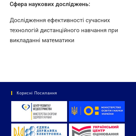
Сфера наукових досліджень:
Дослідження ефективності сучасних
технологій дистанційного навчання при
викладанні математики
Корисні Посилання