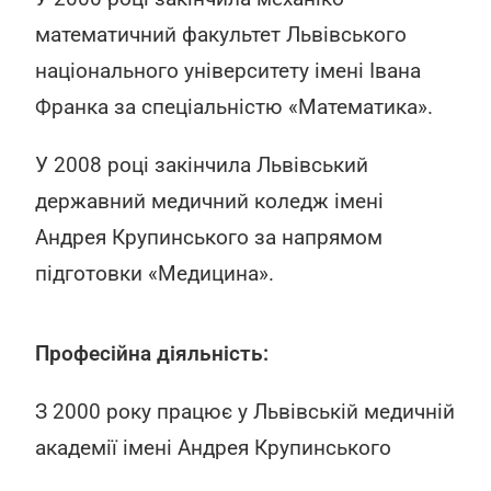
математичний факультет Львівського
національного університету імені Івана
Франка за спеціальністю «Математика».
У 2008 році закінчила Львівський
державний медичний коледж імені
Андрея Крупинського за напрямом
підготовки «Медицина».
Професійна діяльність:
З 2000 року працює у Львівській медичній
академії імені Андрея Крупинського