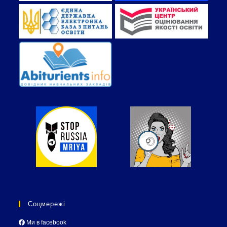
Соцмережі
Ми в facebook