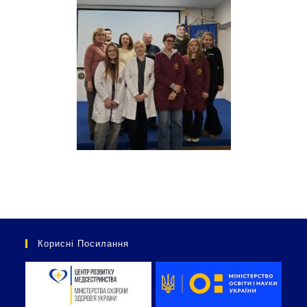
Корисні Посилання