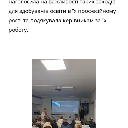
наголосила на важливості таких заходів
для здобувачів освіти в їх професійному
рості та подякувала керівникам за їх
роботу.