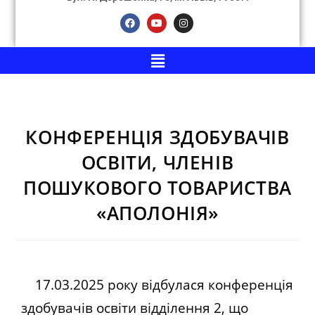
КОНФЕРЕНЦІЯ ЗДОБУВАЧІВ
ОСВІТИ, ЧЛЕНІВ
ПОШУКОВОГО ТОВАРИСТВА
«АПОЛОНІЯ»
17.03.2025 року відбулася конференція
здобувачів освіти відділення 2, що