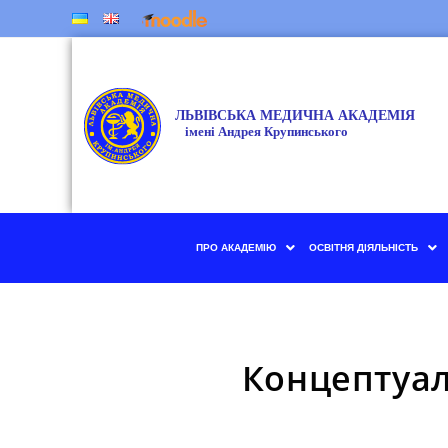
ПРО АКАДЕМІЮ
ОСВІТНЯ ДІЯЛЬНІСТЬ
Концептуал