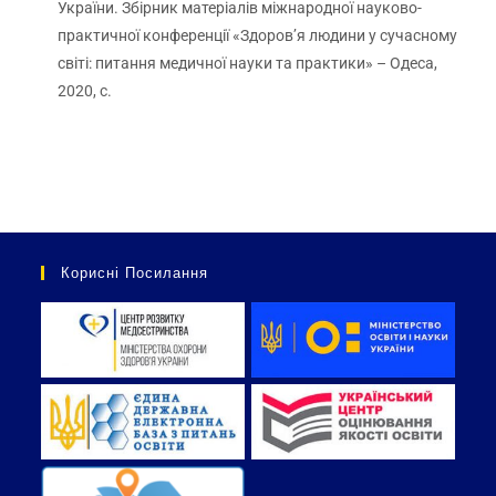
України. Збірник матеріалів міжнародної науково-
практичної конференції «Здоров’я людини у сучасному
світі: питання медичної науки та практики» – Одеса,
2020, с.
Корисні Посилання