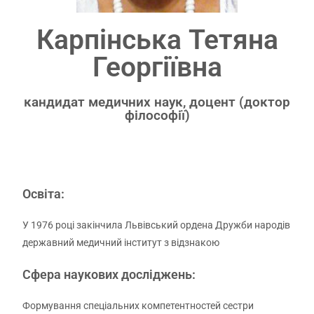
Карпінська Тетяна
Георгіївна
кандидат медичних наук, доцент (доктор
філософії)
Освіта:
У 1976 році закінчила Львівський ордена Дружби народів
державний медичний інститут з відзнакою
Сфера наукових досліджень:
Формування спеціальних компетентностей сестри