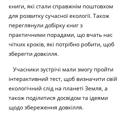
книги, які стали справжнім поштовхом
для розвитку сучасної екології. Також
переглянули добірку книг з
практичними порадами, що вчать нас
чітких кроків, які потрібно робити, щоб
зберегти довкілля.
Учасники зустрічі мали змогу пройти
інтерактивний тест, щоб визначити свій
екологічний слід на планеті Земля, а
також поділитися досвідом та ідеями
щодо збереження довкілля.