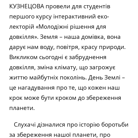
КУЗНЕЦОВА провели для студентів
першого курсу інтерактивний еко-
лекторій «Молодіжні рішення для
довкілля». Земля – наша домівка, вона
дарує нам воду, повітря, красу природи.
Викликом сьогодні є забруднення
довкілля, зміна клімату, що загрожує
життю майбутніх поколінь. День Землі –
це нагадування про те, що кожен наш
крок може бути кроком до збереження
планети.
Слухачі дізналися про історію боротьби
за збереження нашої планети, про