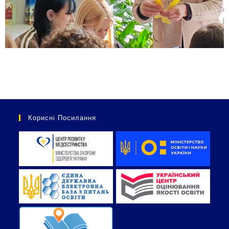
Корисні Посилання