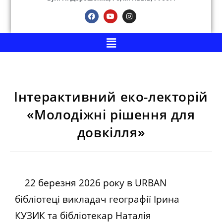
Інтерактивний еко-лекторій
«Молодіжні рішення для
довкілля»
22 березня 2026 року в URBAN
бібліотеці викладач географії Ірина
КУЗИК та бібліотекар Наталія