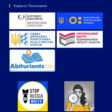
Корисні Посилання