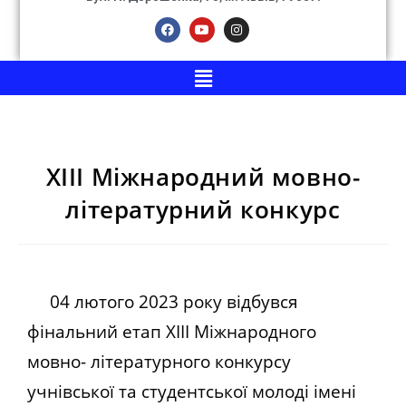
ХІІІ Міжнародний мовно-
літературний конкурс
04 лютого 2023 року відбувся
фінальний етап ХІІІ Міжнародного
мовно- літературного конкурсу
учнівської та студентської молоді імені