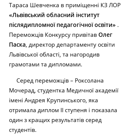
Тараса Шевченка в приміщенні КЗ ЛОР
«Львівський обласний інститут
післядипломної педагогічної освіти»
.
Переможців Конкурсу привітав
Олег
Паска
, директор департаменту освіти
Львівської області, та нагородив
грамотами та дипломами.
Серед переможців – Роксолана
Мочерад, студентка Медичної академії
імені Андрея Крупинського, яка
отримала диплом ІІ ступеня і показала
один з кращих результатів серед
студентів.