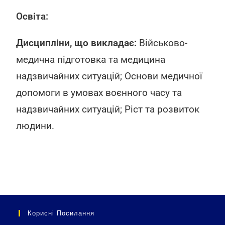
Освіта:
Дисципліни, що викладає:
Військово-
медична підготовка та медицина
надзвичайних ситуацій; Основи медичної
допомоги в умовах воєнного часу та
надзвичайних ситуацій; Ріст та розвиток
людини.
Корисні Посилання