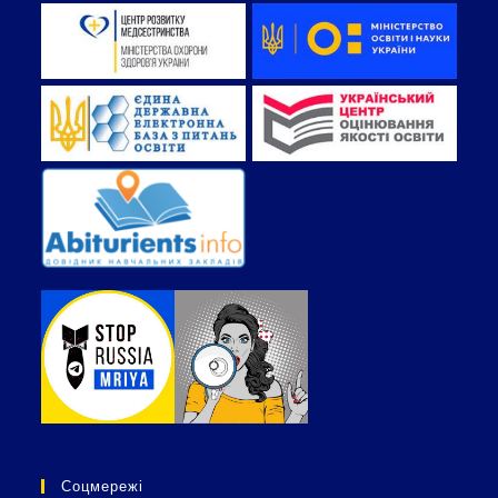
Соцмережі