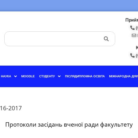
Прийм
(
(
НАУКА
MOODLE
СТУДЕНТУ
ПІСЛЯДИПЛОМНА ОСВІТА
МІЖНАРОДНА ДІЯ
16-2017
Протоколи засідань вченої ради факультету