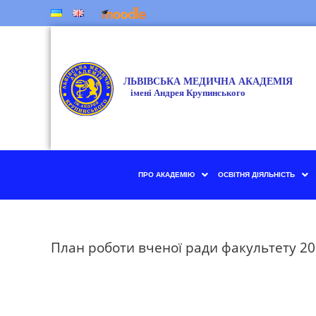
ПРО АКАДЕМІЮ
ОСВІТНЯ ДІЯЛЬНІСТЬ
План роботи вченої ради факультету 20