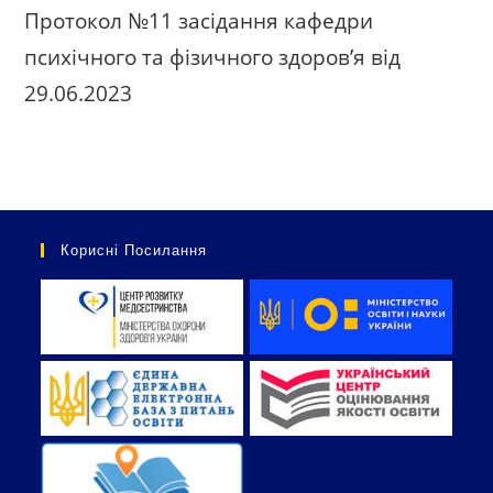
Протокол №11 засідання кафедри
психічного та фізичного здоров’я від
29.06.2023
Корисні Посилання