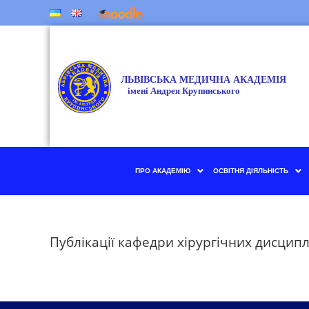
ПРО АКАДЕМІЮ
ОСВІТНЯ ДІЯЛЬНІСТЬ
Публікації кафедри хірургічних дисципл