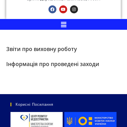
Звіти про виховну роботу
Інформація про проведені заходи
Корисні Посилання