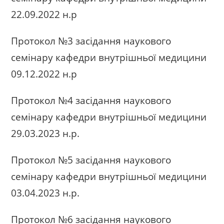
22.09.2022 н.р
Протокол №3 засідання наукового
семінару кафедри внутрішньої медицини
09.12.2022 н.р
Протокол №4 засідання наукового
семінару кафедри внутрішньої медицини
29.03.2023 н.р.
Протокол №5 засідання наукового
семінару кафедри внутрішньої медицини
03.04.2023 н.р.
Протокол №6 засідання наукового