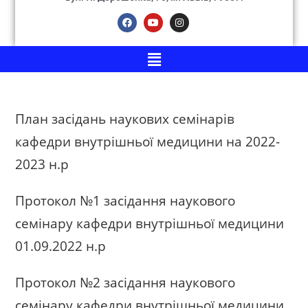
План засідань наукових семінарів
кафедри внутрішньої медицини на 2022-
2023 н.р
Протокол №1 засідання наукового
семінару кафедри внутрішньої медицини
01.09.2022 н.р
Протокол №2 засідання наукового
семінару кафедри внутрішньої медицини