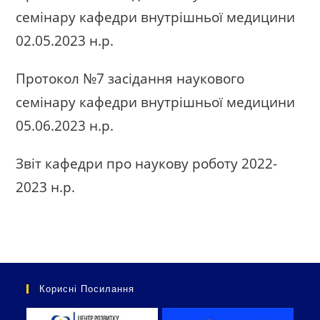
семінару кафедри внутрішньої медицини
02.05.2023 н.р.
Протокол №7 засідання наукового
семінару кафедри внутрішньої медицини
05.06.2023 н.р.
Звіт кафедри про наукову роботу 2022-
2023 н.р.
Корисні Посилання