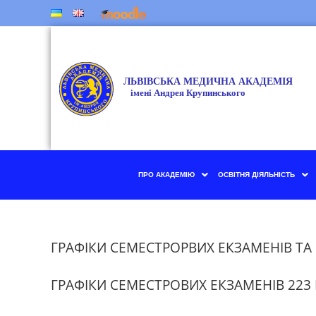
ПРО АКАДЕМІЮ
ОСВІТНЯ ДІЯЛЬНІСТЬ
ГРАФІКИ СЕМЕСТРОРВИХ ЕКЗАМЕНІВ ТА
ГРАФIКИ СЕМЕСТРОВИХ ЕКЗАМЕНIВ 22