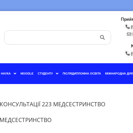
Прийм
(
(
НАУКА
MOODLE
СТУДЕНТУ
ПІСЛЯДИПЛОМНА ОСВІТА
МІЖНАРОДНА ДІЯ
 КОНСУЛЬТАЦІЇ 223 МЕДСЕСТРИНСТВО
3 МЕДСЕСТРИНСТВО