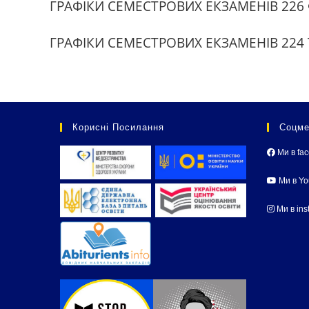
ГРАФІКИ СЕМЕСТРОВИХ ЕКЗАМЕНIВ 22
ГРАФІКИ СЕМЕСТРОВИХ ЕКЗАМЕНІВ 224
Корисні Посилання
Соцме
Ми в fa
Ми в Y
Ми в ins