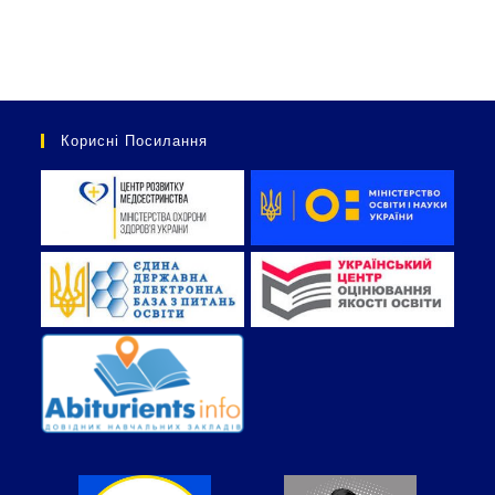
Корисні Посилання