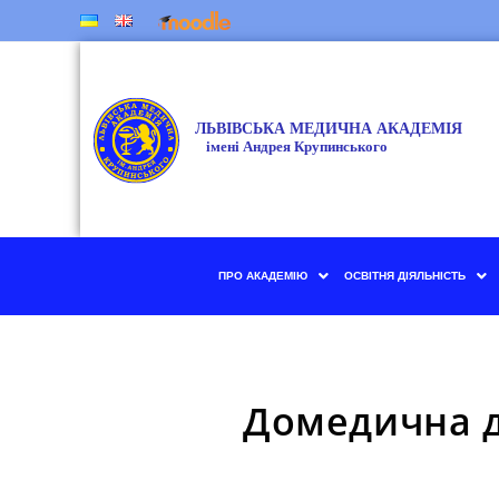
ПРО АКАДЕМІЮ
ОСВІТНЯ ДІЯЛЬНІСТЬ
Домедична до