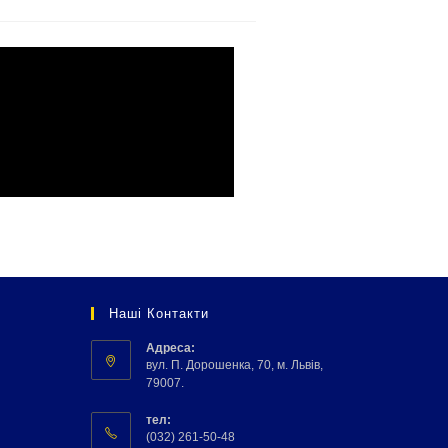
Наші Контакти
Адреса:
вул. П. Дорошенка, 70, м. Львів,
79007.
тел:
(032) 261-50-48