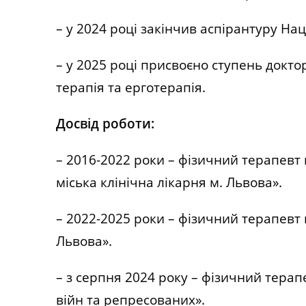
– у 2024 році закінчив аспірантуру На
– у 2025 році присвоєно ступень доктор
терапія та ерготерапія.
Досвід роботи:
– 2016-2022 роки – фізичний терапевт
міська клінічна лікарня м. Львова».
– 2022-2025 роки – фізичний терапевт
Львова».
– з серпня 2024 року – фізичний терап
війн та репресованих».