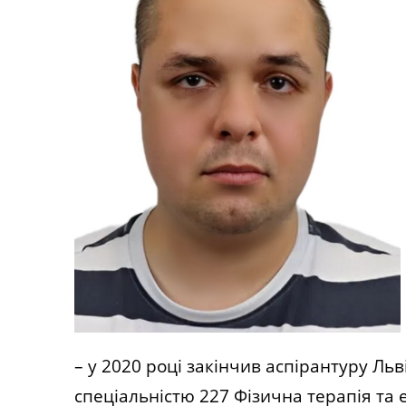
– у 2020 році закінчив аспірантуру Ль
спеціальністю 227 Фізична терапія та 