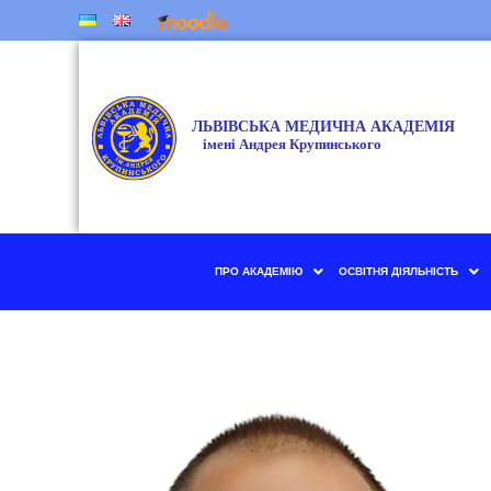
ПРО АКАДЕМІЮ
ОСВІТНЯ ДІЯЛЬНІСТЬ