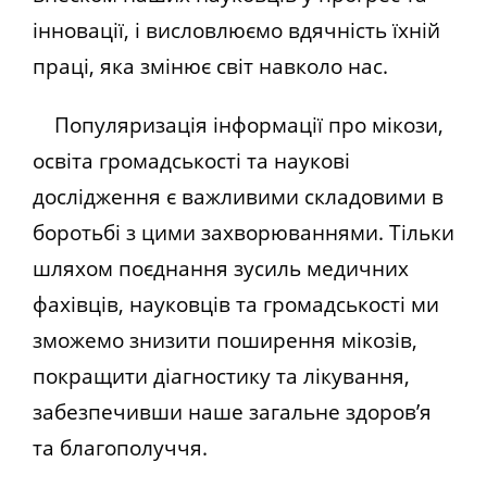
інновації, і висловлюємо вдячність їхній
праці, яка змінює світ навколо нас.
Популяризація інформації про мікози,
освіта громадськості та наукові
дослідження є важливими складовими в
боротьбі з цими захворюваннями. Тільки
шляхом поєднання зусиль медичних
фахівців, науковців та громадськості ми
зможемо знизити поширення мікозів,
покращити діагностику та лікування,
забезпечивши наше загальне здоров’я
та благополуччя.