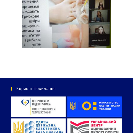
Корисні Посилання